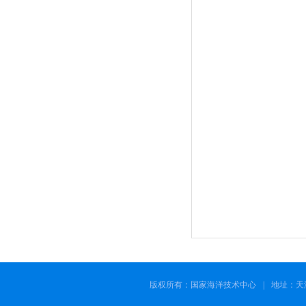
版权所有：国家海洋技术中心
|
地址：天