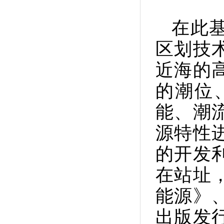
在此
区划技
近海的
的潮位
能、潮
源特性
的开发
在站址
能源》
出版发