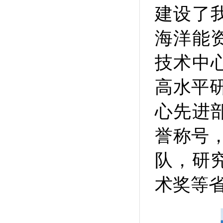
建设了
海洋能
技术中
高水平研
心先进
誉称号
队，研
术奖等