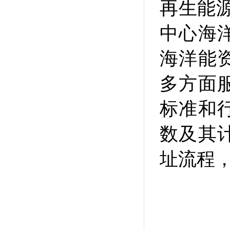
再生能
中心海
海洋能
多方面
标准和
数及其
址流程，