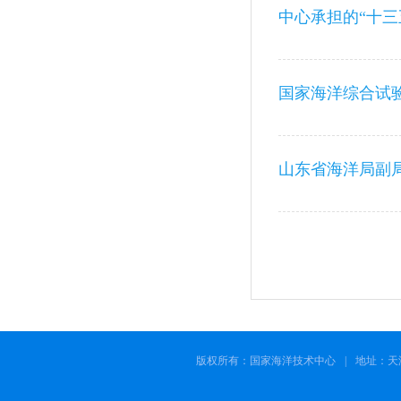
山东省海洋局副
版权所有：国家海洋技术中心
|
地址：天