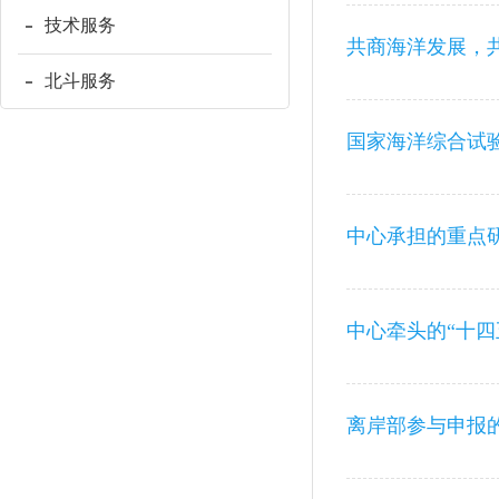
技术服务
共商海洋发展，
北斗服务
国家海洋综合试
离岸部参与申报