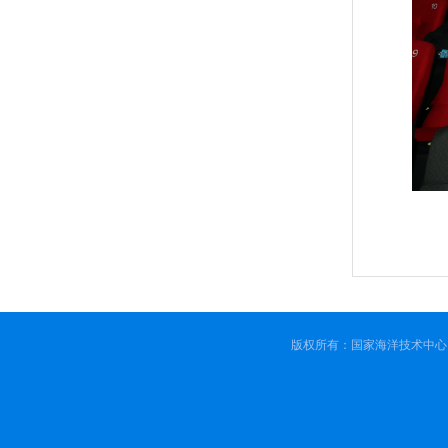
版权所有：国家海洋技术中心