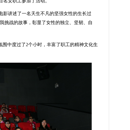
百名女职工参加了活动。
电影讲述了一名天生不凡的坚强女性的生长过
我挑战的故事，彰显了女性的独立、坚韧、自
氛围中度过了
2
个小时，丰富了职工的精神文化生