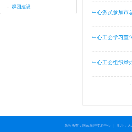
群团建设
中心派员参加市
中心工会学习宣
中心工会组织举办
版权所有：国家海洋技术中心
|
地址：天